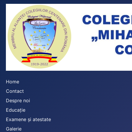
Home
Contact
Despre noi
Educație
Examene și atestate
Galerie