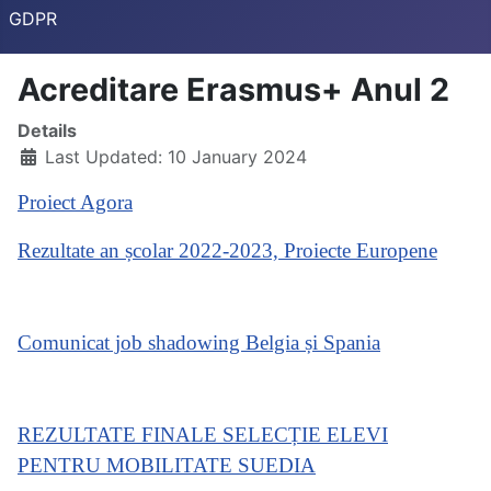
GDPR
Acreditare Erasmus+ Anul 2
Details
Last Updated: 10 January 2024
Proiect Agora
Rezultate an școlar 2022-2023, Proiecte Europene
Comunicat job shadowing Belgia și Spania
REZULTATE FINALE SELECȚIE ELEVI
PENTRU MOBILITATE SUEDIA