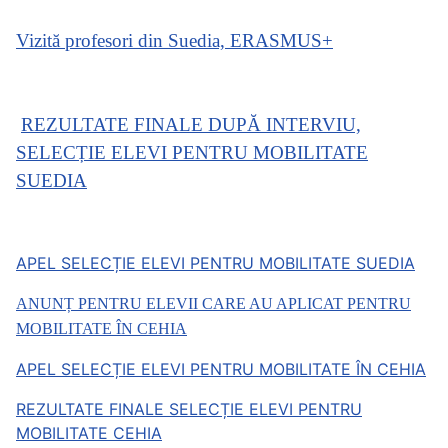
Vizită profesori din Suedia, ERASMUS+
REZULTATE FINALE DUPĂ INTERVIU,
SELECȚIE ELEVI PENTRU MOBILITATE
SUEDIA
APEL SELECȚIE ELEVI PENTRU MOBILITATE SUEDIA
ANUNȚ PENTRU ELEVII CARE AU APLICAT PENTRU
MOBILITATE ÎN CEHIA
APEL SELECȚIE ELEVI PENTRU MOBILITATE ÎN CEHIA
REZULTATE FINALE SELECȚIE ELEVI PENTRU
MOBILITATE CEHIA