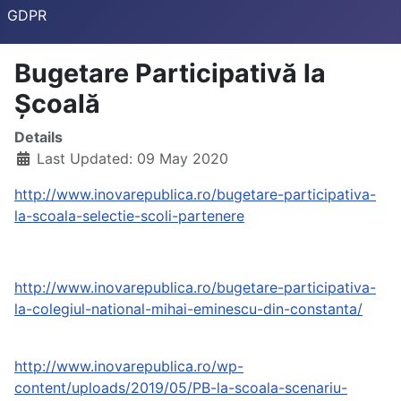
GDPR
Bugetare Participativă la
Școală
Details
Last Updated: 09 May 2020
http://www.inovarepublica.ro/bugetare-participativa-
la-scoala-selectie-scoli-partenere
http://www.inovarepublica.ro/bugetare-participativa-
la-colegiul-national-mihai-eminescu-din-constanta/
http://www.inovarepublica.ro/wp-
content/uploads/2019/05/PB-la-scoala-scenariu-