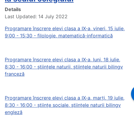
Details
Last Updated: 14 July 2022
Programare înscrere elevi clasa a IX-a, vineri, 15 iulie,
9:00 - 15:30 - filologie, matematică-informatică
Programare înscrere elevi clasa a IX-a, luni, 18 iulie,
8:30 - 16:00 - științele naturii, științele naturii bilingv
franceză
Programare înscrere elevi clasa a IX-a, marți, 19 iulie,
8:30 - 16:00 - științe sociale, științele naturii bilingv
engleză