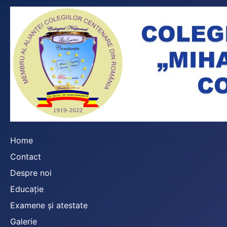
Home
Contact
Despre noi
Educație
Examene și atestate
Galerie