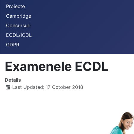
Proiecte
Cambridge
Concursuri
ECDL/ICDL
GDPR
Examenele ECDL
Details
Last Updated: 17 October 2018