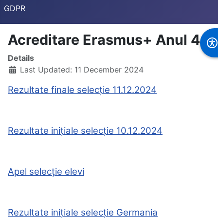
GDPR
Acreditare Erasmus+ Anul 4
Details
Last Updated: 11 December 2024
Rezultate finale selecție 11.12.2024
Rezultate inițiale selecție 10.12.2024
Apel selecție elevi
Rezultate inițiale selecție Germania