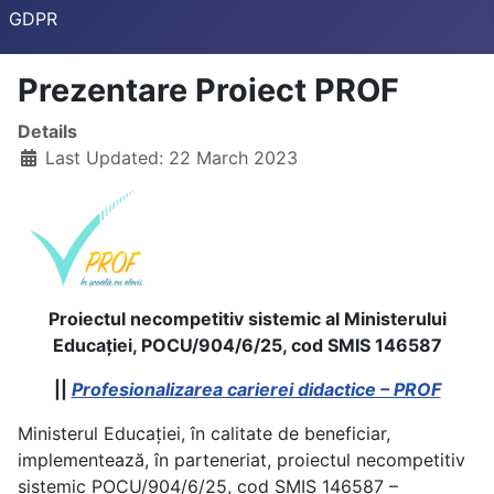
GDPR
Prezentare Proiect PROF
Details
Last Updated: 22 March 2023
Proiectul necompetitiv sistemic al Ministerului
Educației, POCU/904/6/25, cod SMIS 146587
||
Profesionalizarea carierei didactice – PROF
Ministerul Educației, în calitate de beneficiar,
implementează, în parteneriat, proiectul necompetitiv
sistemic POCU/904/6/25, cod SMIS 146587 –