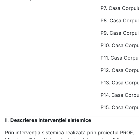
P7. Casa Corpulu
P8. Casa Corpul
P9. Casa Corpulu
P10. Casa Corpu
P11. Casa Corpu
P12. Casa Corpul
P13. Casa Corpu
P14. Casa Corpu
P15. Casa Corpul
II.
Descrierea intervenției sistemice
Prin intervenția sistemică realizată prin proiectul PROF,