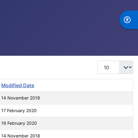
Display #
Modified Date
14 November 2018
17 February 2020
19 February 2020
14 November 2018