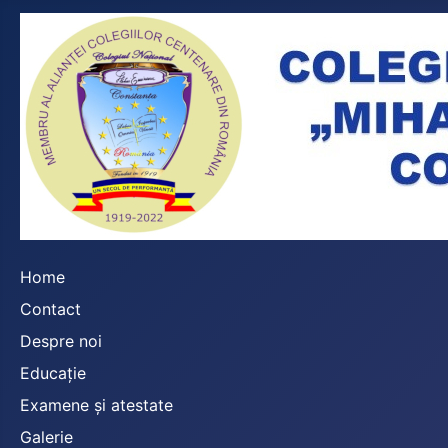
Home
Contact
Despre noi
Educație
Examene și atestate
Galerie