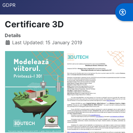
GDPR
Certificare 3D
Details
Last Updated: 15 January 2019